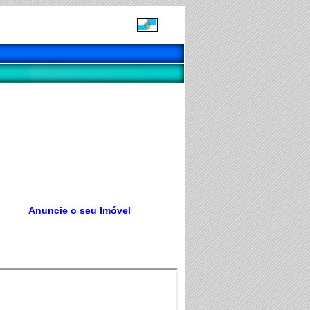
Anuncie o seu Imóvel