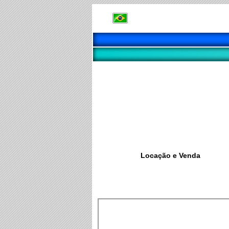
Locação e Venda